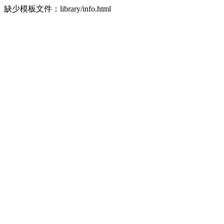
缺少模板文件：library/info.html